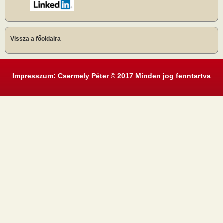
Vissza a főoldalra
Impresszum: Csermely Péter © 2017 Minden jog fenntartva