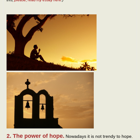
2. The power of hope.
Nowadays it is not trendy to hope.