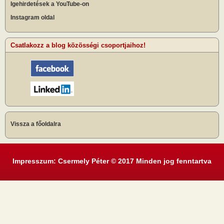
Igehirdetések a YouTube-on
Instagram oldal
Csatlakozz a blog közösségi csoportjaihoz!
Vissza a főoldalra
Impresszum: Csermely Péter © 2017 Minden jog fenntartva