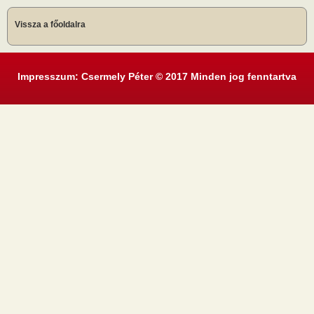
Vissza a főoldalra
Impresszum: Csermely Péter © 2017 Minden jog fenntartva