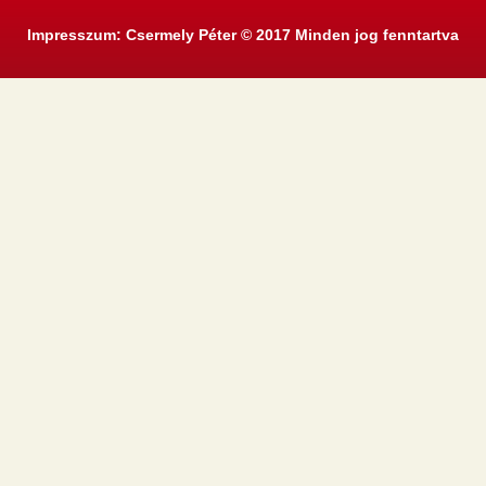
Impresszum: Csermely Péter © 2017 Minden jog fenntartva