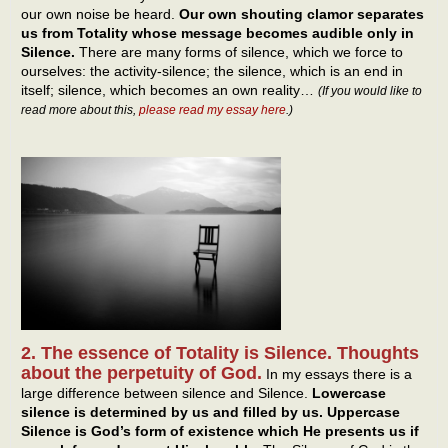
our own noise be heard.
Our own shouting clamor separates
us from Totality whose message becomes audible only in
Silence.
There are many forms of silence, which we force to
ourselves: the activity-silence; the silence, which is an end in
itself; silence, which becomes an own reality…
(If you would like to
read more about this,
please read my essay here
.)
2. The essence of Totality is Silence. Thoughts
about the perpetuity of God.
In my essays there is a
large difference between silence and Silence.
Lowercase
silence is determined by us and filled by us. Uppercase
Silence is God’s form of existence which He presents us if