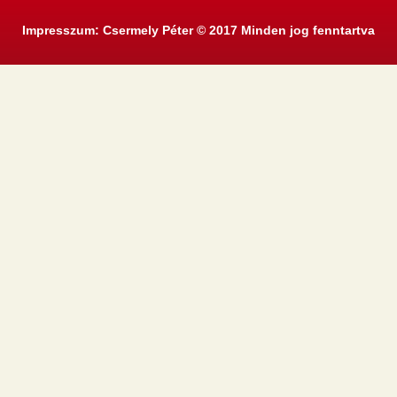
Impresszum: Csermely Péter © 2017 Minden jog fenntartva