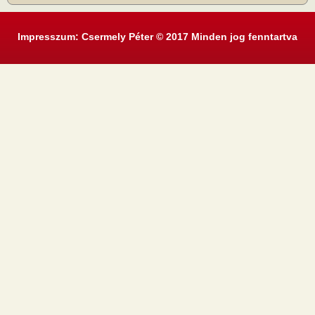
Impresszum: Csermely Péter © 2017 Minden jog fenntartva