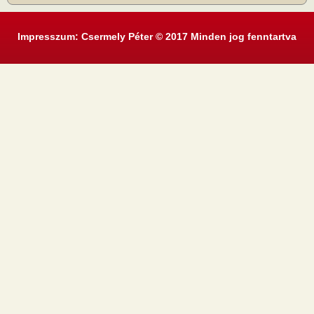
Impresszum: Csermely Péter © 2017 Minden jog fenntartva