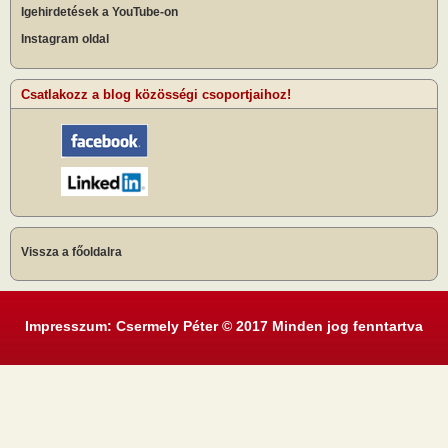
Igehirdetések a YouTube-on
Instagram oldal
Csatlakozz a blog közösségi csoportjaihoz!
Vissza a főoldalra
Impresszum: Csermely Péter © 2017 Minden jog fenntartva