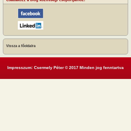
Vissza a főoldalra
Impresszum: Csermely Péter © 2017 Minden jog fenntartva